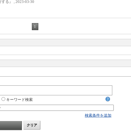
, 2023-03-30
1
キーワード検索
検索条件を追加