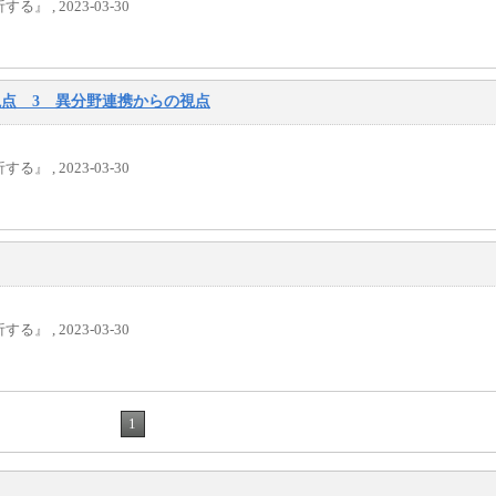
, 2023-03-30
視点 3 異分野連携からの視点
, 2023-03-30
, 2023-03-30
1