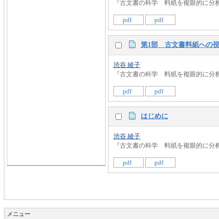
『古文書の科学 料紙を複眼的に分析する』 
pdf
pdf
第1部 古文書料紙への
渋谷 綾子
『古文書の科学 料紙を複眼的に分析する』 
pdf
pdf
はじめに
渋谷 綾子
『古文書の科学 料紙を複眼的に分析する』 
pdf
pdf
メニュー