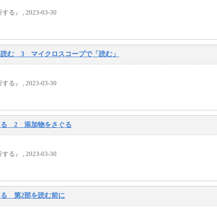
, 2023-03-30
を読む 3 マイクロスコープで「読む」
, 2023-03-30
ぐる 2 添加物をさぐる
, 2023-03-30
ぐる 第2部を読む前に