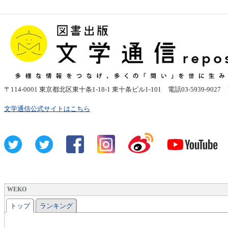
〒
114-0001
東京都北区東十条1-18-1 東十条ビル1-101
電話03-5939-9027 FAX
文学通信公式サイトはこちら
WEKO
トップ
ランキング