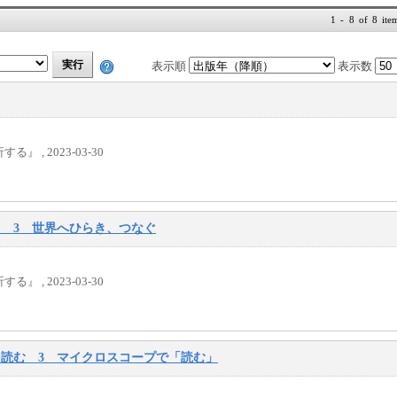
1 - 8 of 8 ite
表示順
表示数
, 2023-03-30
る 3 世界へひらき、つなぐ
, 2023-03-30
を読む 3 マイクロスコープで「読む」