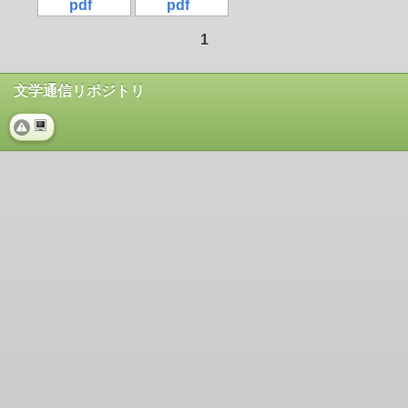
pdf
pdf
1
文学通信リポジトリ