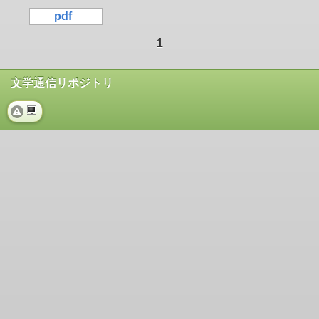
pdf
1
文学通信リポジトリ