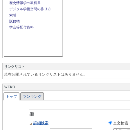
歴史情報学の教科書
デジタル学術空間の作り方
索引
販促物
学会等配付資料
リンクリスト
現在公開されているリンクリストはありません。
WEKO
トップ
ランキング
詳細検索
全文検索