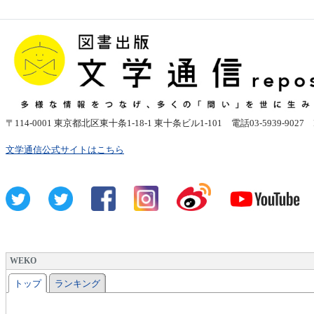
〒
114-0001
東京都北区東十条1-18-1 東十条ビル1-101
電話03-5939-9027 FAX
文学通信公式サイトはこちら
WEKO
トップ
ランキング