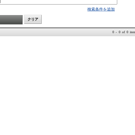
検索条件を追加
0 - 0 of 0 ite