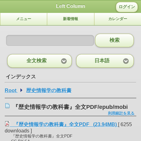
Left Column
ログイン
メニュー
新着情報
カレンダー
検索
全文検索
日本語
インデックス
Root
歴史情報学の教科書
『歴史情報学の教科書』全文PDF/epub/mobi
利用統計を見る
『歴史情報学の教科書』全文PDF (23.94MB)
[ 6255
downloads ]
『歴史情報学の教科書』全文PDF