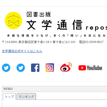
〒
114-0001
東京都北区東十条1-18-1 東十条ビル1-101
電話03-5939-9027 FAX
文学通信公式サイトはこちら
WEKO
トップ
ランキング