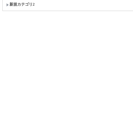
新規カテゴリ2