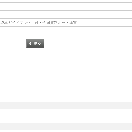
化継承ガイドブック 付・全国資料ネット総覧